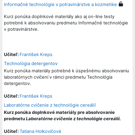
Informačné technológie v potravinárstve a kozmetike
Kurz ponúka doplnkové materiály ako aj on-line testy
potrebné k absolvovaniu predmetu Informačné technológie
v potravinárstve.
Učiteľ:
František Kreps
Technológia detergentov
Kurz ponúka materiály potrebné k úspešnému absolvovaniu
laboratórnych cvičení v rámci predmetu Technológia
detergentov.
Učiteľ:
František Kreps
Laboratórne cvičenie z technológie cereálií
Kurz ponúka doplnkové materiály pre absolvovanie
predmetu
Laboratórne cvičenie z technológie cereálií.
Učiteľ:
Tatiana Holkovičová